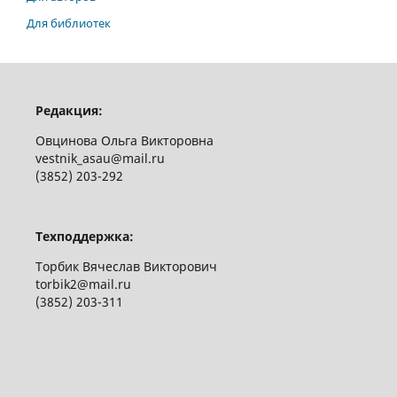
Для библиотек
Редакция:
Овцинова Ольга Викторовна
vestnik_asau@mail.ru
(3852) 203-292
Техподдержка:
Торбик Вячеслав Викторович
torbik2@mail.ru
(3852) 203-311