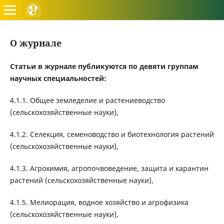
Вестник Алтайского государственного аграрного универ
О журнале
Статьи в журнале публикуются по девяти группам
научных специальностей:
4.1.1. Общее земледелие и растениеводство
(сельскохозяйственные науки),
4.1.2. Селекция, семеноводство и биотехнология растений
(сельскохозяйственные науки),
4.1.3. Агрохимия, агропочвоведение, защита и карантин
растений (сельскохозяйственные науки),
4.1.5. Мелиорация, водное хозяйство и агрофизика
(сельскохозяйственные науки),