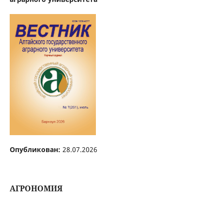
Опубликован:
28.07.2026
АГРОНОМИЯ