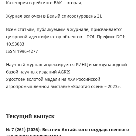
Категория в рейтинге ВАК – вторая.
Журнал включен в Белый список (уровень 3).
Всем статьям, публикуемым в журнале, присваивается
цифровой идентификатор объектов – DOI. Префикс DOI:
10.53083
ISSN 1996-4277
Научный журнал индексируется РИНЦ и международной
базой научных изданий AGRIS.
Удостоен золотой медали на XXV Российской
агропромышленной выставке «Золотая осень – 2023».
Текущий выпуск
№ 7 (261) (2026): Вестник Алтайского государственного
аграрного университета