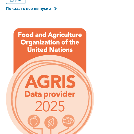
Показать все выпуски