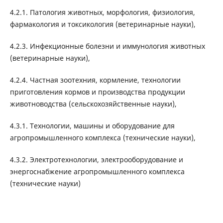
4.2.1. Патология животных, морфология, физиология,
фармакология и токсикология (ветеринарные науки),
4.2.3. Инфекционные болезни и иммунология животных
(ветеринарные науки),
4.2.4. Частная зоотехния, кормление, технологии
приготовления кормов и производства продукции
животноводства (сельскохозяйственные науки),
4.3.1. Технологии, машины и оборудование для
агропромышленного комплекса (технические науки),
4.3.2. Электротехнологии, электрооборудование и
энергоснабжение агропромышленного комплекса
(технические науки)