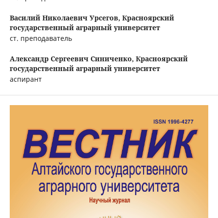
Василий Николаевич Урсегов,
Красноярский
государственный аграрный университет
ст. преподаватель
Александр Сергеевич Синиченко,
Красноярский
государственный аграрный университет
аспирант