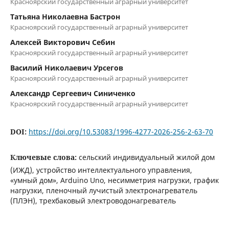
Красноярский государственный аграрный университет
Татьяна Николаевна Бастрон
Красноярский государственный аграрный университет
Алексей Викторович Себин
Красноярский государственный аграрный университет
Василий Николаевич Урсегов
Красноярский государственный аграрный университет
Александр Сергеевич Синиченко
Красноярский государственный аграрный университет
DOI:
https://doi.org/10.53083/1996-4277-2026-256-2-63-70
Ключевые слова:
сельский индивидуальный жилой дом
(ИЖД), устройство интеллектуального управления,
«умный дом», Arduino Uno, несимметрия нагрузки, график
нагрузки, пленочный лучистый электронагреватель
(ПЛЭН), трехбаковый электроводонагреватель