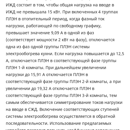
ИЖД состоит в том, чтобы общая нагрузка на вводе в
ИЖД не превышала 15 кВт. При включенных 4 группах
ПЛЭН в отопительный период, когда фазный ток
нагрузки, работающей по свободному графику,
превышает значение 9,09 А в одной из фаз
(соответствует мощности 2 кВт на фазу), отключается
одна из фаз одной группы ПЛЭН системы
электрообогрева кухни. Если нагрузка повышается до 12,5
А, отключается ПЛЭН в соответствующей фазе группы
ПЛЭН 1-й комнаты. При дальнейшем увеличении
нагрузки до 15,91 А отключается ПЛЭН в
соответствующей фазе группы ПЛЭН 2-й комнаты, а при
увеличении до 19,32 А отключается ПЛЭН в
соответствующей фазе группы ПЛЭН 3-й комнаты, тем
самым обеспечивается симметрирование токов нагрузки
на вводе в СЖД. Включение соответствующих ступеней
системы электрообогрева осуществляется в обратной
последовательности. Использование предлагаемых