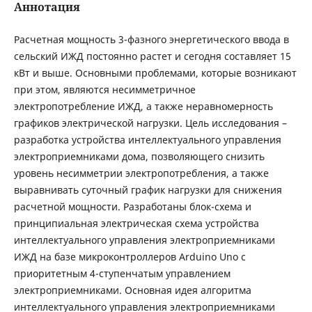
Аннотация
Расчетная мощность 3-фазного энергетического ввода в
сельский ИЖД постоянно растет и сегодня составляет 15
кВт и выше. Основными проблемами, которые возникают
при этом, являются несимметричное
электропотребление ИЖД, а также неравномерность
графиков электрической нагрузки. Цель исследования –
разработка устройства интеллектуального управления
электроприемниками дома, позволяющего снизить
уровень несимметрии электропотребления, а также
выравнивать суточный график нагрузки для снижения
расчетной мощности. Разработаны блок-схема и
принципиальная электрическая схема устройства
интеллектуального управления электроприемниками
ИЖД на базе микроконтроллеров Arduino Uno с
приоритетным 4-ступенчатым управлением
электроприемниками. Основная идея алгоритма
интеллектуального управления электроприемниками