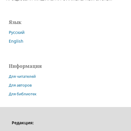
Язык
Русский
English
Информация
Для читателей
Для авторов
Для библиотек
Редакция: