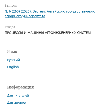
Выпуск
№ 6 (260) (2026): Вестник Алтайского государственного
аграрного университета
Раздел
ПРОЦЕССЫ И МАШИНЫ АГРОИНЖЕНЕРНЫХ СИСТЕМ
Язык
Русский
English
Информация
Для читателей
Для авторов