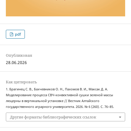
pdf
Опубликован
28.06.2026
Как цитировать
1. Брагинец С. В., Бахчевников О. Н., Пахомов В. И., Максак Д. А.
Моделирование процесса СВЧ-конвективной сушки зеленой массы
люцерны в вертикальной установке // Вестник Алтайского
государственного аграрного университета. 2026. № 6 (260). С. 76–85.
Другие форматы библиографических ссылок