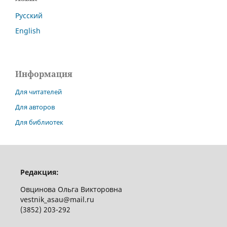
Русский
English
Информация
Для читателей
Для авторов
Для библиотек
Редакция:
Овцинова Ольга Викторовна
vestnik_asau@mail.ru
(3852) 203-292