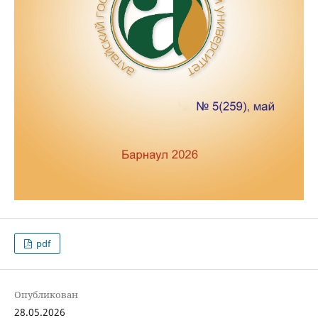
pdf
Опубликован
28.05.2026