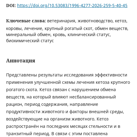
DOI:
https://doi.org/10.53083/1996-4277-2026-259-5-40-45
Ключевые слова:
ветеринария, животноводство, кетоз,
коровы, лечение, крупный рогатый скот, обмен веществ,
минеральный обмен, кровь, клинический статус,
биохимический статус
Аннотация
Представлены результаты исследования эффективности
применения улучшенной схемы лечения кетоза крупного
рогатого скота. Кетоз связан с нарушением обмена
веществ, на который влияют несбалансированный
рацион, период содержания, направление
продуктивности животного и факторы внешней среды,
воздействующие на организм животного. Кетоз
распространён на последних месяцах стельности и в
транзитный период. В связи с этим поставлена