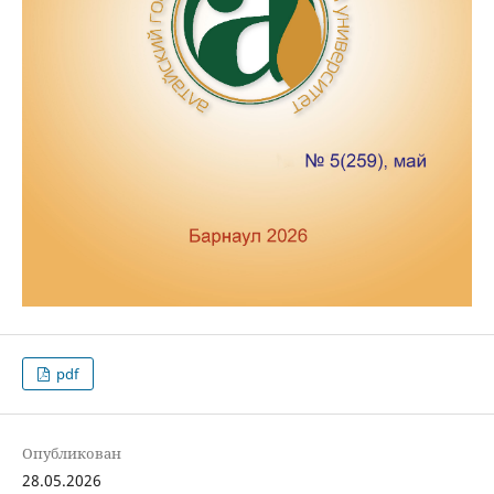
pdf
Опубликован
28.05.2026