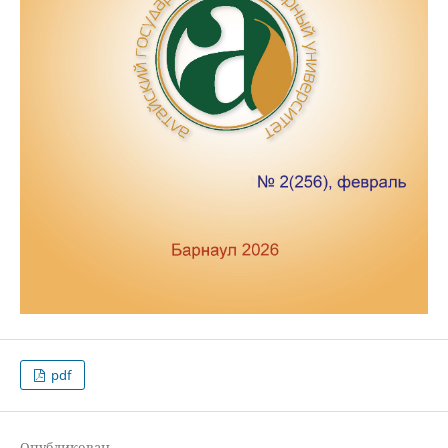
pdf
Опубликован