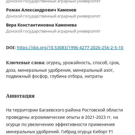
Донской государственный аграрный университет
Роман Александрович Каменев
Донской государственный аграрный университет
Вера Константиновна Каменева
Донской государственный аграрный университет
DOI:
https://doi.org/10.53083/1996-4277-2026-256-2-5-10
Ключевые слова:
огурец, урожайность, способ, срок,
доза, минеральные удобрения, минеральный азот,
подвижный фосфор, глубина отбора, нитраты
Аннотация
На территории Багаевского района Ростовской области
проведены агрохимические опыты в 2021-2023 гг. на
огурце по увеличению эффективности применения
минеральных удобрений. Гибрид огурца Киборг F1