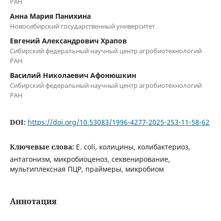
РАН
Анна Мария Панихина
Новосибирский государственный университет
Евгений Александрович Храпов
Сибирский федеральный научный центр агробиотехнологий
РАН
Василий Николаевич Афонюшкин
Сибирский федеральный научный центр агробиотехнологий
РАН
DOI:
https://doi.org/10.53083/1996-4277-2025-253-11-58-62
Ключевые слова:
E. coli, колицины, колибактериоз,
антагонизм, микробиоценоз, секвенирование,
мультиплексная ПЦР, праймеры, микробиом
Аннотация