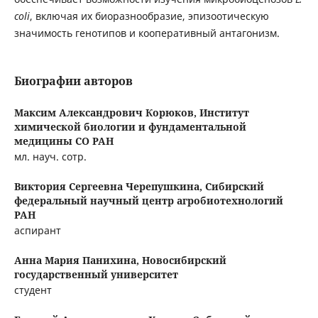
coli
, включая их биоразнообразие, эпизоотическую
значимость генотипов и кооперативный антагонизм.
Биографии авторов
Максим Александрович Корюков,
Институт
химической биологии и фундаментальной
медицины СО РАН
мл. науч. сотр.
Виктория Сергеевна Черепушкина,
Сибирский
федеральный научный центр агробиотехнологий
РАН
аспирант
Анна Мария Панихина,
Новосибирский
государственный университет
студент