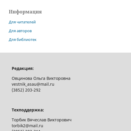
Информация
Для читателей
Для авторов
Для библиотек
Редакция:
Овцинова Ольга Викторовна
vestnik_asau@mail.ru
(3852) 203-292
Техподдержка:
Торбик Вячеслав Викторович
torbik2@mail.ru