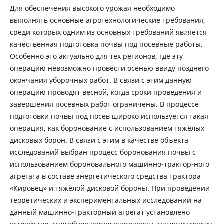
Для обеспечения высокого урожая необходимо
выполнять основные агротехнологические требования,
среди которых одним из основных требований является
качественная подготовка почвы под посевные работы.
Особенно это актуально для тех регионов, где эту
операцию невозможно провести осенью ввиду позднего
окончания уборочных работ. В связи с этим данную
операцию проводят весной, когда сроки проведения и
завершения посевных работ ограничены. В процессе
подготовки почвы под посев широко используется такая
операция, как боронование с использованием тяжёлых
дисковых борон. В связи с этим в качестве объекта
исследований выбран процесс боронования почвы с
использованием бороновального машинно-трактор-ного
агрегата в составе энергетического средства трактора
«Кировец» и тяжёлой дисковой бороны. При проведении
теоретических и экспериментальных исследований на
данный машинно-тракторный агрегат установлено