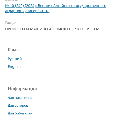
№ 10 (240) (2024): Вестник Алтайского государственного
аграрного университета
Раздел
ПРОЦЕССЫ И МАШИНЫ АГРОИНЖЕНЕРНЫХ СИСТЕМ
Язык
Русский
English
Информация
Для читателей
Для авторов
Для библиотек