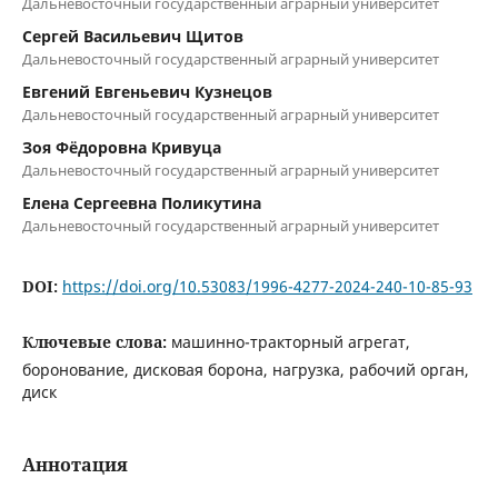
Дальневосточный государственный аграрный университет
Сергей Васильевич Щитов
Дальневосточный государственный аграрный университет
Евгений Евгеньевич Кузнецов
Дальневосточный государственный аграрный университет
Зоя Фёдоровна Кривуца
Дальневосточный государственный аграрный университет
Елена Сергеевна Поликутина
Дальневосточный государственный аграрный университет
DOI:
https://doi.org/10.53083/1996-4277-2024-240-10-85-93
Ключевые слова:
машинно-тракторный агрегат,
боронование, дисковая борона, нагрузка, рабочий орган,
диск
Аннотация