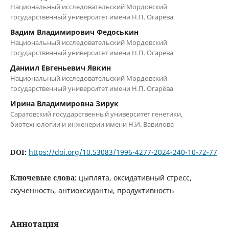
Национальный исследовательский Мордовский
государственный университет имени Н.П. Огарёва
Вадим Владимирович Федоськин
Национальный исследовательский Мордовский
государственный университет имени Н.П. Огарёва
Даниил Евгеньевич Явкин
Национальный исследовательский Мордовский
государственный университет имени Н.П. Огарёва
Ирина Владимировна Зирук
Саратовский государственный университет генетики,
биотехнологии и инженерии имени Н.И. Вавилова
DOI:
https://doi.org/10.53083/1996-4277-2024-240-10-72-77
Ключевые слова:
цыплята, оксидативный стресс,
скученность, антиоксиданты, продуктивность
Аннотация