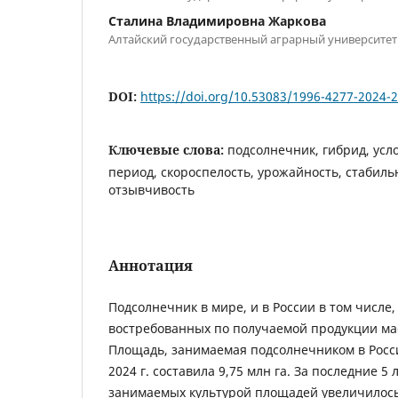
Сталина Владимировна Жаркова
Алтайский государственный аграрный университет
DOI:
https://doi.org/10.53083/1996-4277-2024-
Ключевые слова:
подсолнечник, гибрид, усл
период, скороспелость, урожайность, стабиль
отзывчивость
Аннотация
Подсолнечник в мире, и в России в том числе,
востребованных по получаемой продукции ма
Площадь, занимаемая подсолнечником в Росс
2024 г. составила 9,75 млн га. За последние 5
занимаемых культурой площадей увеличилось 