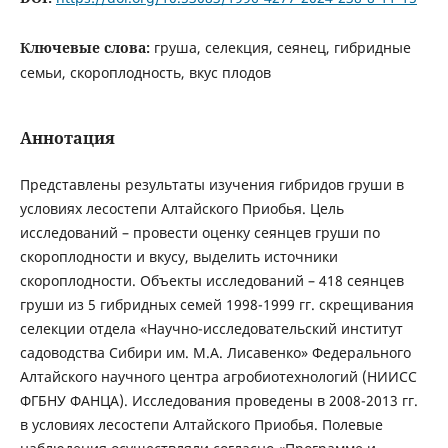
Ключевые слова:
груша, селекция, сеянец, гибридные
семьи, скороплодность, вкус плодов
Аннотация
Представлены результаты изучения гибридов груши в
условиях лесостепи Алтайского Приобья. Цель
исследований – провести оценку сеянцев груши по
скороплодности и вкусу, выделить источники
скороплодности. Объекты исследований – 418 сеянцев
груши из 5 гибридных семей 1998-1999 гг. скрещивания
селекции отдела «Научно-исследовательский институт
садоводства Сибири им. М.А. Лисавенко» Федерального
Алтайского научного центра агробиотехнологий (НИИСС
ФГБНУ ФАНЦА). Исследования проведены в 2008-2013 гг.
в условиях лесостепи Алтайского Приобья. Полевые