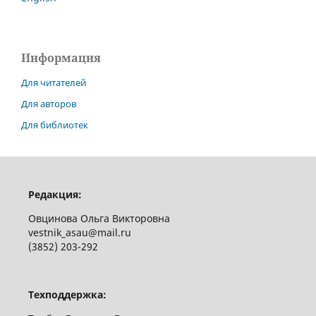
Информация
Для читателей
Для авторов
Для библиотек
Редакция:
Овцинова Ольга Викторовна
vestnik_asau@mail.ru
(3852) 203-292
Техподдержка: