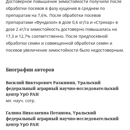
Достоверное повышение зимостойкости получили после
обработки посевов в фазу кущения в среднем по
препаратам на 7,6%. После обработки посевов
препаратами «Фундазол» в дозе 0,6 кг/га и «Стрекар» в
дозе 2 кг/га зимостойкость достоверно повышалась на
17,3 и 12,7% соответственно. После предпосевной
обработки семян и совмещенной обработки семян и
посевов увеличение зимостойкости было недостоверным.
Биографии авторов
Василий Викторович Разживин,
Уральский
федеральный аграрный научно-исследовательский
центр УрО РАН
мл. науч. сотр.
Галина Николаевна Потапова,
Уральский
федеральный аграрный научно-исследовательский
центр УрО РАН