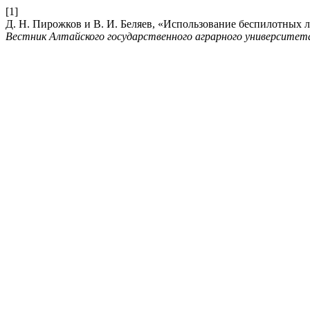
[1]
Д. Н. Пирожков и В. И. Беляев, «Использование беспилотных л
Вестник Алтайского государственного аграрного университет