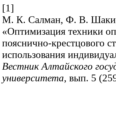
[1]
М. К. Салман, Ф. В. Шакир
«Оптимизация техники оп
пояснично-крестцового с
использования индивидуа
Вестник Алтайского госу
университета
, вып. 5 (25