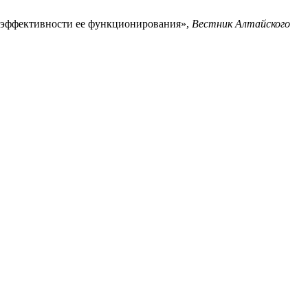
я эффективности ее функционирования»,
Вестник Алтайского