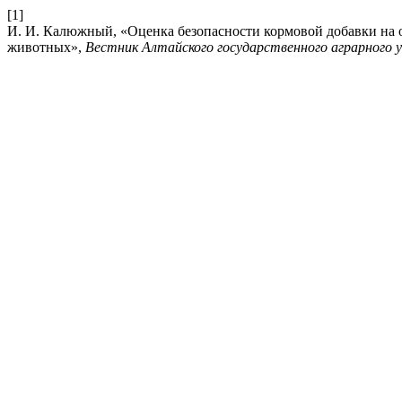
[1]
И. И. Калюжный, «Оценка безопасности кормовой добавки на о
животных»,
Вестник Алтайского государственного аграрного 