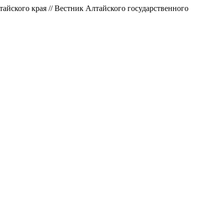
тайского края // Вестник Алтайского государственного