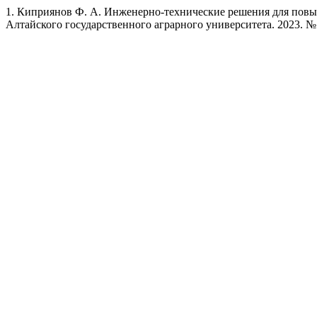
1. Киприянов Ф. А. Инженерно-технические решения для повы
Алтайского государственного аграрного университета. 2023. № 1