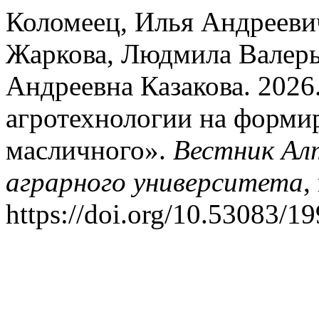
Коломеец, Илья Андрееви
Жаркова, Людмила Валерь
Андреевна Казакова. 2026
агротехнологии на форми
масличного».
Вестник Ал
аграрного университета
,
https://doi.org/10.53083/