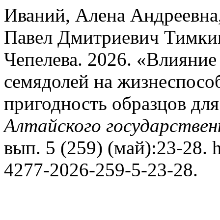
Иваний, Алена Андреевна
Павел Дмитриевич Тимки
Чепелева. 2026. «Влияние
семядолей на жизнеспособ
пригодность образцов дл
Алтайского государствен
вып. 5 (259) (май):23-28. h
4277-2026-259-5-23-28.