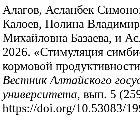
Алагов, Асланбек Симоно
Калоев, Полина Владимир
Михайловна Базаева, и Ас
2026. «Стимуляция симби
кормовой продуктивности
Вестник Алтайского госу
университета
, вып. 5 (25
https://doi.org/10.53083/