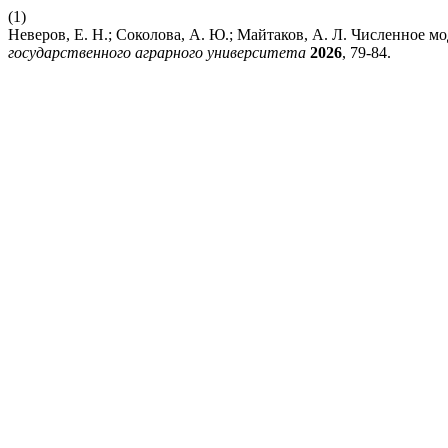
(1)
Неверов, Е. Н.; Соколова, А. Ю.; Майтаков, А. Л. Численное 
государственного аграрного университета
2026
, 79-84.