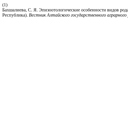
(1)
Бахшалиева, С. Я. Эпизоотологические особенности видов род
Республика).
Вестник Алтайского государственного аграрного