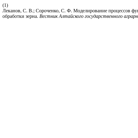
(1)
Леканов, С. В.; Сороченко, С. Ф. Моделирование процессов 
обработки зерна.
Вестник Алтайского государственного аграр