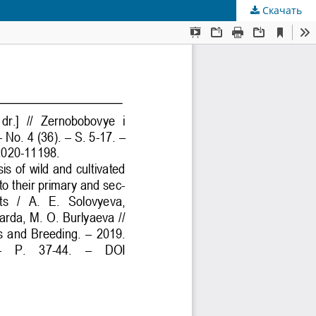
Скачать